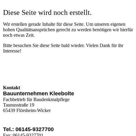
Diese Seite wird noch erstellt.
Wir erstellen gerade Inhalte für diese Seite. Um unseren eigenen
hohen Qualitätsansprüchen gerecht zu werden benötigen wir hierfür
noch etwas Zeit.
Bitte besuchen Sie diese Seite bald wieder. Vielen Dank für ihr
Interesse!
Kontakt
Bauunternehmen Kleebolte
Fachbetrieb für Baudenkmalpflege
Taunusstraße 19
65439 Flörsheim-Wicker
Tel.: 06145-9327700
Fax: 06145-9327701