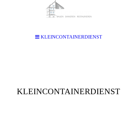
KLEINCONTAINERDIENST
KLEINCONTAINERDIENST